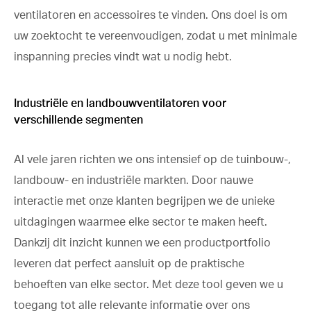
ventilatoren en accessoires te vinden. Ons doel is om
uw zoektocht te vereenvoudigen, zodat u met minimale
inspanning precies vindt wat u nodig hebt.
Industriële en landbouwventilatoren voor
verschillende segmenten
Al vele jaren richten we ons intensief op de tuinbouw-,
landbouw- en industriële markten. Door nauwe
interactie met onze klanten begrijpen we de unieke
uitdagingen waarmee elke sector te maken heeft.
Dankzij dit inzicht kunnen we een productportfolio
leveren dat perfect aansluit op de praktische
behoeften van elke sector. Met deze tool geven we u
toegang tot alle relevante informatie over ons