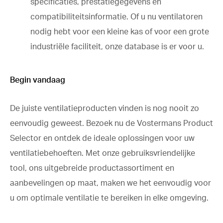
specificaties, prestatiegegevens en
compatibiliteitsinformatie. Of u nu ventilatoren
nodig hebt voor een kleine kas of voor een grote
industriële faciliteit, onze database is er voor u.
Begin vandaag
De juiste ventilatieproducten vinden is nog nooit zo
eenvoudig geweest. Bezoek nu de Vostermans Product
Selector en ontdek de ideale oplossingen voor uw
ventilatiebehoeften. Met onze gebruiksvriendelijke
tool, ons uitgebreide productassortiment en
aanbevelingen op maat, maken we het eenvoudig voor
u om optimale ventilatie te bereiken in elke omgeving.