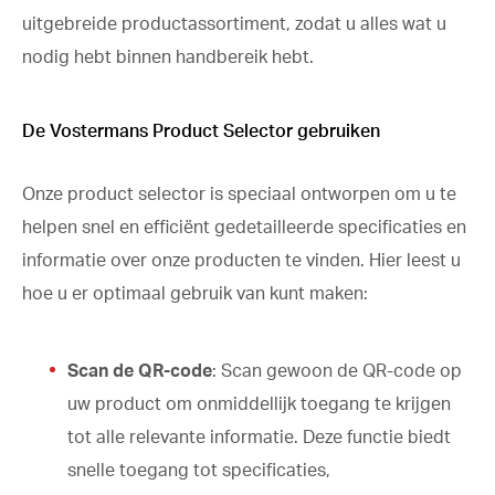
uitgebreide productassortiment, zodat u alles wat u
nodig hebt binnen handbereik hebt.
De Vostermans Product Selector gebruiken
Onze product selector is speciaal ontworpen om u te
helpen snel en efficiënt gedetailleerde specificaties en
informatie over onze producten te vinden. Hier leest u
hoe u er optimaal gebruik van kunt maken:
Scan de QR-code
: Scan gewoon de QR-code op
uw product om onmiddellijk toegang te krijgen
tot alle relevante informatie. Deze functie biedt
snelle toegang tot specificaties,