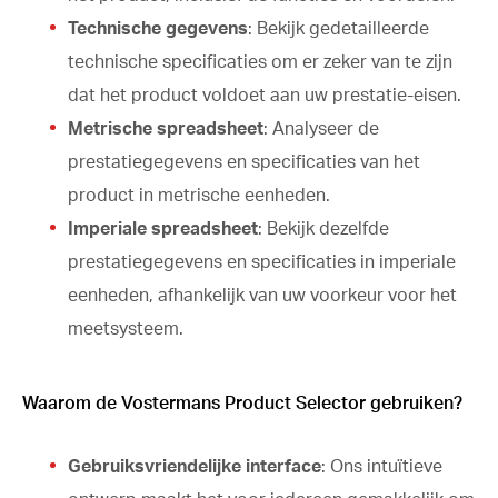
Technische gegevens
: Bekijk gedetailleerde
technische specificaties om er zeker van te zijn
dat het product voldoet aan uw prestatie-eisen.
Metrische spreadsheet
: Analyseer de
prestatiegegevens en specificaties van het
product in metrische eenheden.
Imperiale spreadsheet
: Bekijk dezelfde
prestatiegegevens en specificaties in imperiale
eenheden, afhankelijk van uw voorkeur voor het
meetsysteem.
Waarom de Vostermans Product Selector gebruiken?
Gebruiksvriendelijke interface
: Ons intuïtieve