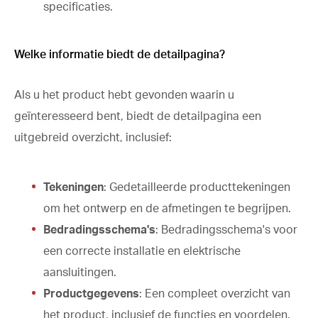
specificaties.
Welke informatie biedt de detailpagina?
Als u het product hebt gevonden waarin u
geïnteresseerd bent, biedt de detailpagina een
uitgebreid overzicht, inclusief:
Tekeningen
: Gedetailleerde producttekeningen
om het ontwerp en de afmetingen te begrijpen.
Bedradingsschema's
: Bedradingsschema's voor
een correcte installatie en elektrische
aansluitingen.
Productgegevens
: Een compleet overzicht van
het product, inclusief de functies en voordelen.