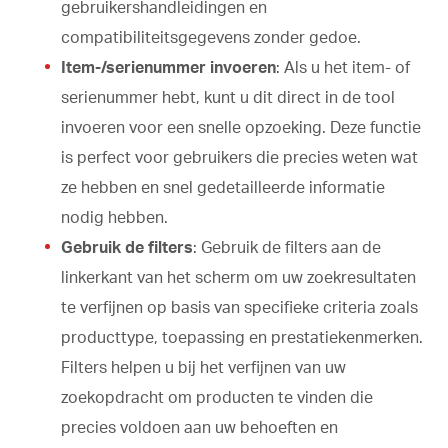
gebruikershandleidingen en
compatibiliteitsgegevens zonder gedoe.
Item-/serienummer invoeren
: Als u het item- of
serienummer hebt, kunt u dit direct in de tool
invoeren voor een snelle opzoeking. Deze functie
is perfect voor gebruikers die precies weten wat
ze hebben en snel gedetailleerde informatie
nodig hebben.
Gebruik de filters
: Gebruik de filters aan de
linkerkant van het scherm om uw zoekresultaten
te verfijnen op basis van specifieke criteria zoals
producttype, toepassing en prestatiekenmerken.
Filters helpen u bij het verfijnen van uw
zoekopdracht om producten te vinden die
precies voldoen aan uw behoeften en